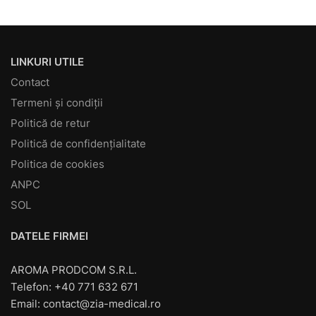
LINKURI UTILE
Contact
Termeni și condiții
Politică de retur
Politică de confidențialitate
Politica de cookies
ANPC
SOL
DATELE FIRMEI
AROMA PRODCOM S.R.L.
Telefon: +40 771 632 671
Email:
contact@zia-medical.ro