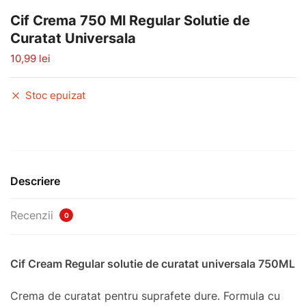
Cif Crema 750 Ml Regular Solutie de
Curatat Universala
10,99
lei
Stoc epuizat
Descriere
Recenzii
0
Cif Cream Regular solutie de curatat universala 750ML
Crema de curatat pentru suprafete dure. Formula cu