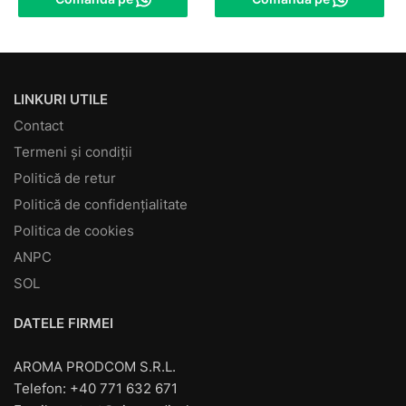
LINKURI UTILE
Contact
Termeni și condiții
Politică de retur
Politică de confidențialitate
Politica de cookies
ANPC
SOL
DATELE FIRMEI
AROMA PRODCOM S.R.L.
Telefon: +40 771 632 671