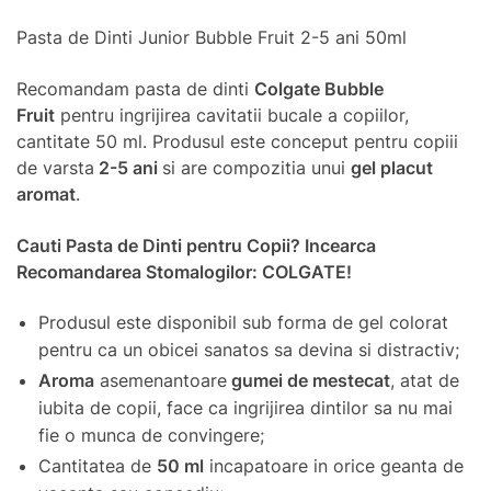
Pasta de Dinti Junior Bubble Fruit 2-5 ani 50ml
Recomandam pasta de dinti
Colgate Bubble
Fruit
pentru ingrijirea cavitatii bucale a copiilor,
cantitate 50 ml. Produsul este conceput pentru copiii
de varsta
2-5 ani
si are compozitia unui
gel placut
aromat
.
Cauti Pasta de Dinti pentru Copii? Incearca
Recomandarea Stomalogilor: COLGATE!
Produsul este disponibil sub forma de gel colorat
pentru ca un obicei sanatos sa devina si distractiv;
Aroma
asemenantoare
gumei de mestecat
, atat de
iubita de copii, face ca ingrijirea dintilor sa nu mai
fie o munca de convingere;
Cantitatea de
50 ml
incapatoare in orice geanta de