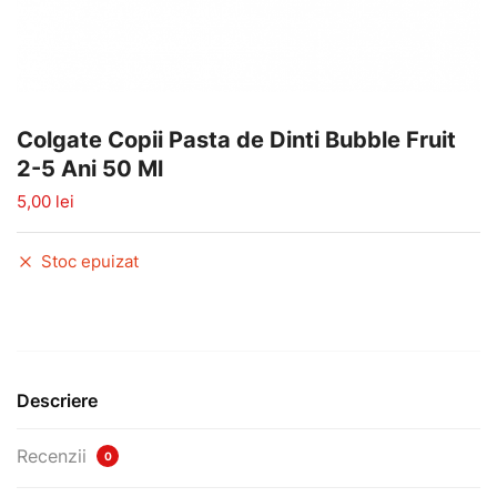
Colgate Copii Pasta de Dinti Bubble Fruit
2-5 Ani 50 Ml
5,00
lei
Stoc epuizat
Descriere
Recenzii
0