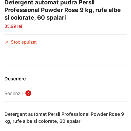
Detergent automat pudra Persil
Professional Powder Rose 9 kg, rufe albe
si colorate, 60 spalari
85,99
lei
Stoc epuizat
Descriere
Recenzii
0
Detergent automat Persil Professional Powder Rose 9
kg, rufe albe si colorate, 60 spalari