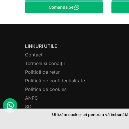
Comandă pe
LINKURI UTILE
Contact
Termeni și condiții
Politică de retur
Politică de confidențialitate
Politica de cookies
ANPC
SOL
Utilizăm cookie-uri pentru a vă îmbunătăț