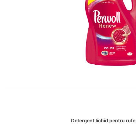
Detergent lichid pentru ruf