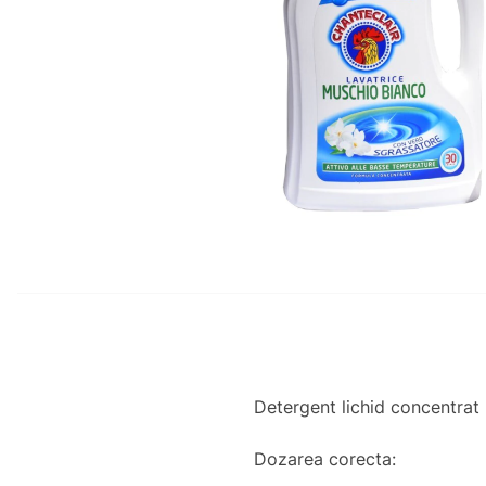
Detergent lichid concentrat 
Dozarea corecta: