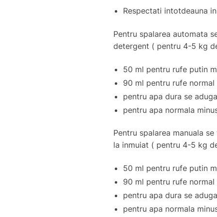
Respectati intotdeauna in
Pentru spalarea automata s
detergent ( pentru 4-5 kg d
50 ml pentru rufe putin 
90 ml pentru rufe normal
pentru apa dura se aduga
pentru apa normala minus
Pentru spalarea manuala se 
la inmuiat ( pentru 4-5 kg d
50 ml pentru rufe putin 
90 ml pentru rufe normal
pentru apa dura se aduga
pentru apa normala minus