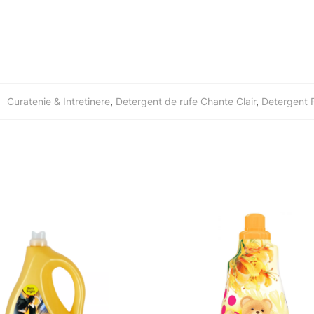
:
Curatenie & Intretinere
,
Detergent de rufe Chante Clair
,
Detergent 