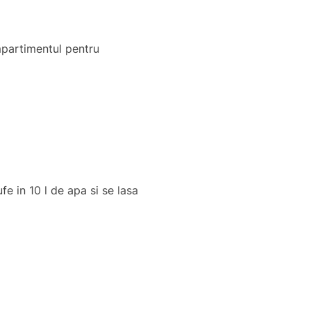
partimentul pentru
 in 10 l de apa si se lasa