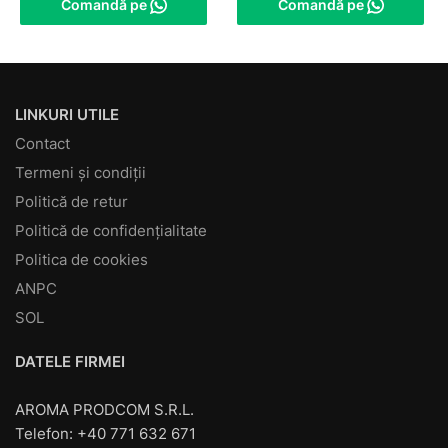
Comandă pe
Comandă pe
LINKURI UTILE
Contact
Termeni și condiții
Politică de retur
Politică de confidențialitate
Politica de cookies
ANPC
SOL
DATELE FIRMEI
AROMA PRODCOM S.R.L.
Telefon: +40 771 632 671