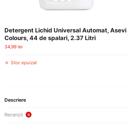
Detergent Lichid Universal Automat, Asevi
Colours, 44 de spalari, 2.37 Litri
34,99
lei
Stoc epuizat
Descriere
Recenzii
0