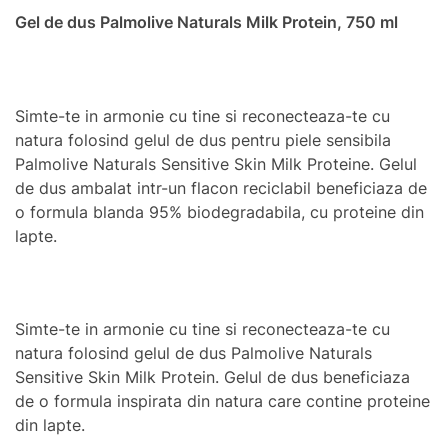
Gel de dus Palmolive Naturals Milk Protein, 750 ml
Simte-te in armonie cu tine si reconecteaza-te cu
natura folosind gelul de dus pentru piele sensibila
Palmolive Naturals Sensitive Skin Milk Proteine. Gelul
de dus ambalat intr-un flacon reciclabil beneficiaza de
o formula blanda 95% biodegradabila, cu proteine din
lapte.
Simte-te in armonie cu tine si reconecteaza-te cu
natura folosind gelul de dus Palmolive Naturals
Sensitive Skin Milk Protein. Gelul de dus beneficiaza
de o formula inspirata din natura care contine proteine
din lapte.