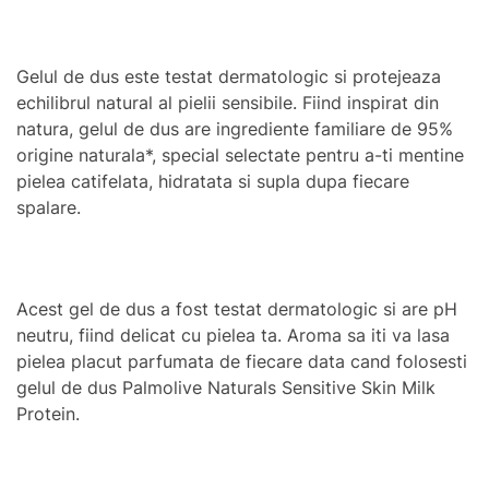
Gelul de dus este testat dermatologic si protejeaza
echilibrul natural al pielii sensibile. Fiind inspirat din
natura, gelul de dus are ingrediente familiare de 95%
origine naturala*, special selectate pentru a-ti mentine
pielea catifelata, hidratata si supla dupa fiecare
spalare.
Acest gel de dus a fost testat dermatologic si are pH
neutru, fiind delicat cu pielea ta. Aroma sa iti va lasa
pielea placut parfumata de fiecare data cand folosesti
gelul de dus Palmolive Naturals Sensitive Skin Milk
Protein.