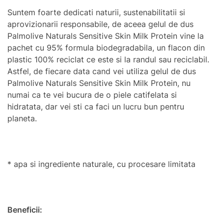
Suntem foarte dedicati naturii, sustenabilitatii si
aprovizionarii responsabile, de aceea gelul de dus
Palmolive Naturals Sensitive Skin Milk Protein vine la
pachet cu 95% formula biodegradabila, un flacon din
plastic 100% reciclat ce este si la randul sau reciclabil.
Astfel, de fiecare data cand vei utiliza gelul de dus
Palmolive Naturals Sensitive Skin Milk Protein, nu
numai ca te vei bucura de o piele catifelata si
hidratata, dar vei sti ca faci un lucru bun pentru
planeta.
* apa si ingrediente naturale, cu procesare limitata
Beneficii: