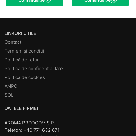
LINKURI UTILE
Contact
Termeni și condiții
Politică de retur
Politică de confidențialitate
Politica de cookies
ANPC
SOL
DATELE FIRMEI
AROMA PRODCOM S.R.L.
Telefon: +40 771 632 671