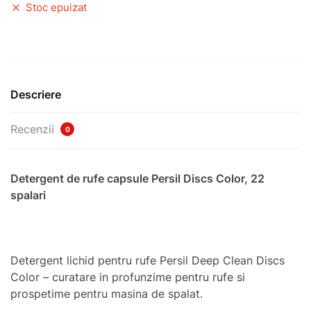
Stoc epuizat
Descriere
Recenzii
0
Detergent de rufe capsule Persil Discs Color, 22
spalari
Detergent lichid pentru rufe Persil Deep Clean Discs
Color – curatare in profunzime pentru rufe si
prospetime pentru masina de spalat.