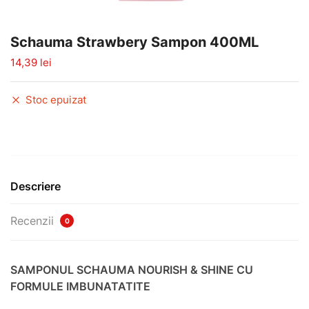
Schauma Strawbery Sampon 400ML
14,39
lei
Stoc epuizat
Descriere
Recenzii
0
SAMPONUL SCHAUMA NOURISH & SHINE CU
FORMULE IMBUNATATITE